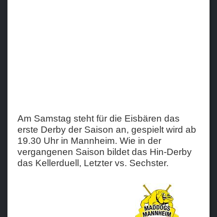
Teams
Verein
Sponsoren / Partner
Fanzone
Am Samstag steht für die Eisbären das
erste Derby der Saison an, gespielt wird ab
19.30 Uhr in Mannheim. Wie in der
vergangenen Saison bildet das Hin-Derby
das Kellerduell, Letzter vs. Sechster.