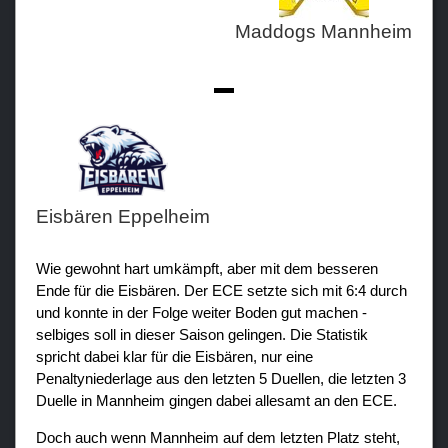
Maddogs Mannheim
-
Eisbären Eppelheim
Wie gewohnt hart umkämpft, aber mit dem besseren
Ende für die Eisbären. Der ECE setzte sich mit 6:4 durch
und konnte in der Folge weiter Boden gut machen -
selbiges soll in dieser Saison gelingen. Die Statistik
spricht dabei klar für die Eisbären, nur eine
Penaltyniederlage aus den letzten 5 Duellen, die letzten 3
Duelle in Mannheim gingen dabei allesamt an den ECE.
Doch auch wenn Mannheim auf dem letzten Platz steht,