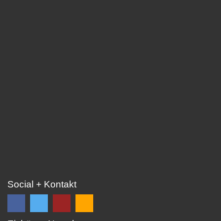
Social + Kontakt