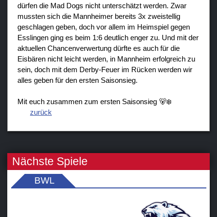
dürfen die Mad Dogs nicht unterschätzt werden. Zwar
mussten sich die Mannheimer bereits 3x zweistellig
geschlagen geben, doch vor allem im Heimspiel gegen
Esslingen ging es beim 1:6 deutlich enger zu. Und mit der
aktuellen Chancenverwertung dürfte es auch für die
Eisbären nicht leicht werden, in Mannheim erfolgreich zu
sein, doch mit dem Derby-Feuer im Rücken werden wir
alles geben für den ersten Saisonsieg.
Mit euch zusammen zum ersten Saisonsieg 🐻‍❄️
zurück
Nächste Spiele
BWL