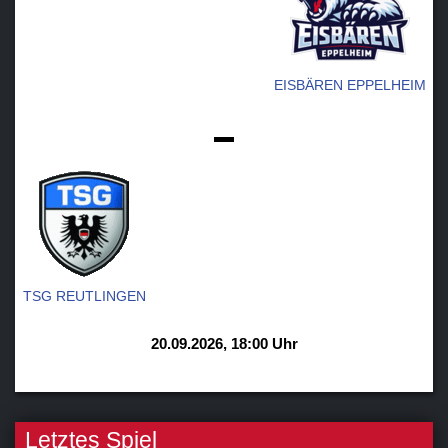
EISBÄREN EPPELHEIM
-
TSG REUTLINGEN
20.09.2026, 18:00 Uhr
Letztes Spiel