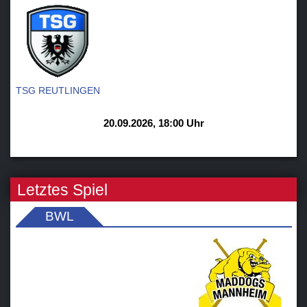
TSG REUTLINGEN
20.09.2026, 18:00 Uhr
Letztes Spiel
BWL