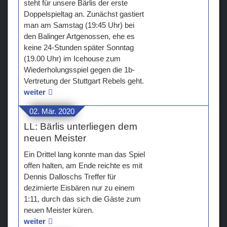
steht für unsere Bärlis der erste
Doppelspieltag an. Zunächst gastiert
man am Samstag (19:45 Uhr) bei
den Balinger Artgenossen, ehe es
keine 24-Stunden später Sonntag
(19.00 Uhr) im Icehouse zum
Wiederholungsspiel gegen die 1b-
Vertretung der Stuttgart Rebels geht.
weiter
02. Mär. 2020
LL: Bärlis unterliegen dem
neuen Meister
Ein Drittel lang konnte man das Spiel
offen halten, am Ende reichte es mit
Dennis Dalloschs Treffer für
dezimierte Eisbären nur zu einem
1:11, durch das sich die Gäste zum
neuen Meister küren.
weiter