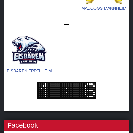
MADDOGS MANNHEIM
-
EISBÄREN EPPELHEIM
Facebook