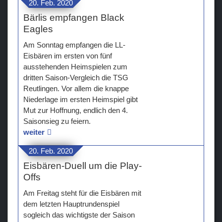
20. Feb. 2020
Bärlis empfangen Black
Eagles
Am Sonntag empfangen die LL-
Eisbären im ersten von fünf
ausstehenden Heimspielen zum
dritten Saison-Vergleich die TSG
Reutlingen. Vor allem die knappe
Niederlage im ersten Heimspiel gibt
Mut zur Hoffnung, endlich den 4.
Saisonsieg zu feiern.
weiter
20. Feb. 2020
Eisbären-Duell um die Play-
Offs
Am Freitag steht für die Eisbären mit
dem letzten Hauptrundenspiel
sogleich das wichtigste der Saison