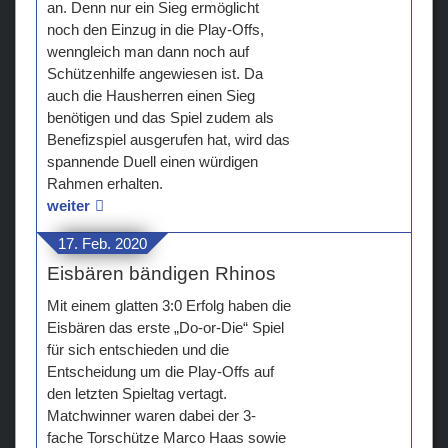
an. Denn nur ein Sieg ermöglicht
noch den Einzug in die Play-Offs,
wenngleich man dann noch auf
Schützenhilfe angewiesen ist. Da
auch die Hausherren einen Sieg
benötigen und das Spiel zudem als
Benefizspiel ausgerufen hat, wird das
spannende Duell einen würdigen
Rahmen erhalten.
weiter
17. Feb. 2020
Eisbären bändigen Rhinos
Mit einem glatten 3:0 Erfolg haben die
Eisbären das erste „Do-or-Die“ Spiel
für sich entschieden und die
Entscheidung um die Play-Offs auf
den letzten Spieltag vertagt.
Matchwinner waren dabei der 3-
fache Torschütze Marco Haas sowie