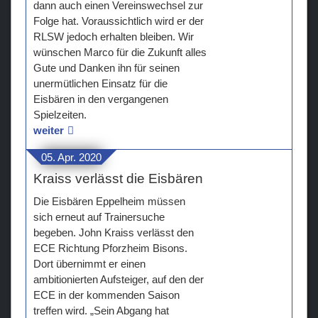
dann auch einen Vereinswechsel zur
Folge hat. Voraussichtlich wird er der
RLSW jedoch erhalten bleiben. Wir
wünschen Marco für die Zukunft alles
Gute und Danken ihn für seinen
unermütlichen Einsatz für die
Eisbären in den vergangenen
Spielzeiten.
weiter
05. Apr. 2020
Kraiss verlässt die Eisbären
Die Eisbären Eppelheim müssen
sich erneut auf Trainersuche
begeben. John Kraiss verlässt den
ECE Richtung Pforzheim Bisons.
Dort übernimmt er einen
ambitionierten Aufsteiger, auf den der
ECE in der kommenden Saison
treffen wird. „Sein Abgang hat