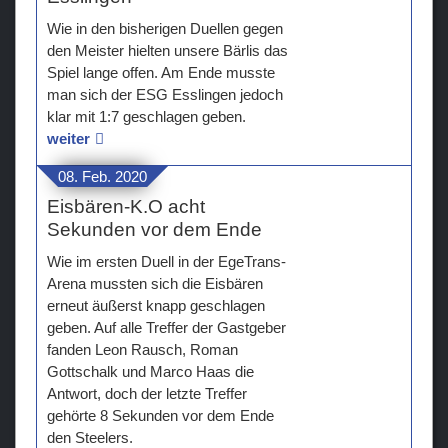
Wie in den bisherigen Duellen gegen
den Meister hielten unsere Bärlis das
Spiel lange offen. Am Ende musste
man sich der ESG Esslingen jedoch
klar mit 1:7 geschlagen geben.
weiter
08. Feb. 2020
Eisbären-K.O acht
Sekunden vor dem Ende
Wie im ersten Duell in der EgeTrans-
Arena mussten sich die Eisbären
erneut äußerst knapp geschlagen
geben. Auf alle Treffer der Gastgeber
fanden Leon Rausch, Roman
Gottschalk und Marco Haas die
Antwort, doch der letzte Treffer
gehörte 8 Sekunden vor dem Ende
den Steelers.