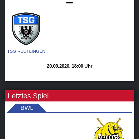
-
TSG REUTLINGEN
20.09.2026, 18:00 Uhr
Letztes Spiel
BWL