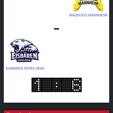
MADDOGS MANNHEIM
-
EISBÄREN EPPELHEIM