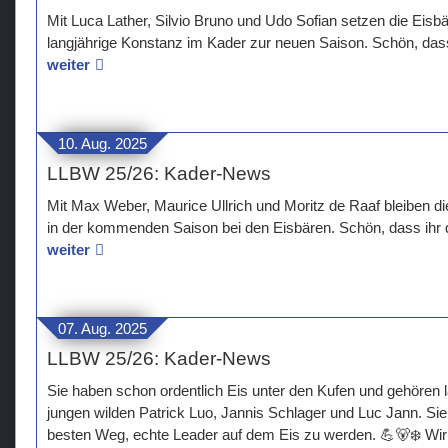
Mit Luca Lather, Silvio Bruno und Udo Sofian setzen die Eisb
langjährige Konstanz im Kader zur neuen Saison. Schön, dass
weiter
10. Aug. 2025
LLBW 25/26: Kader-News
Mit Max Weber, Maurice Ullrich und Moritz de Raaf bleiben di
in der kommenden Saison bei den Eisbären. Schön, dass ihr 
weiter
07. Aug. 2025
LLBW 25/26: Kader-News
Sie haben schon ordentlich Eis unter den Kufen und gehören l
jungen wilden Patrick Luo, Jannis Schlager und Luc Jann. Sie 
besten Weg, echte Leader auf dem Eis zu werden. 💪🐻‍❄️ Wir 